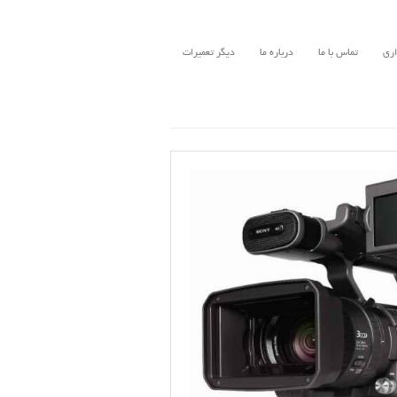
اری
تماس با ما
درباره ما
دیگر تعمیرات